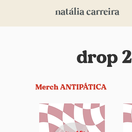
natália carreira
drop 
Merch ANTIPÁTICA