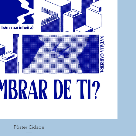
Pôster Cidade