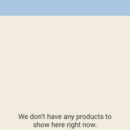
We don’t have any products to
show here right now.